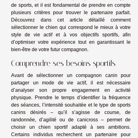
de sports, et il est fondamental de prendre en compte
plusieurs critères pour trouver le partenaire parfait.
Découvrez dans cet article détaillé comment
sélectionner le chien qui correspond le mieux à votre
style de vie actif et à vos objectifs sportifs, afin
d’optimiser votre expérience tout en garantissant le
bien-être de votre futur compagnon.
Comprendre ses besoins sportifs
Avant de sélectionner un compagnon canin pour
partager un mode de vie actif, il est nécessaire
d’analyser son propre engagement en activité
physique. Prendre le temps d’identifier la fréquence
des séances, l’intensité souhaitée et le type de sports
canins désirés – qu’il s’agisse de course, de
randonnée, d’agilité ou de canicross – permet de
choisir un chien sportif adapté à ses ambitions.
Certains individus recherchent un partenaire pour