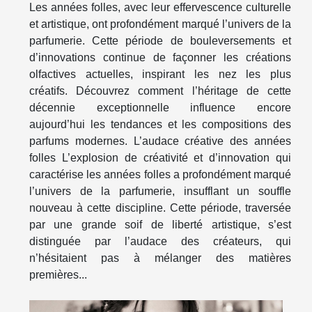
Les années folles, avec leur effervescence culturelle
et artistique, ont profondément marqué l’univers de la
parfumerie. Cette période de bouleversements et
d’innovations continue de façonner les créations
olfactives actuelles, inspirant les nez les plus
créatifs. Découvrez comment l’héritage de cette
décennie exceptionnelle influence encore
aujourd’hui les tendances et les compositions des
parfums modernes. L’audace créative des années
folles L’explosion de créativité et d’innovation qui
caractérise les années folles a profondément marqué
l’univers de la parfumerie, insufflant un souffle
nouveau à cette discipline. Cette période, traversée
par une grande soif de liberté artistique, s’est
distinguée par l’audace des créateurs, qui
n’hésitaient pas à mélanger des matières
premières...