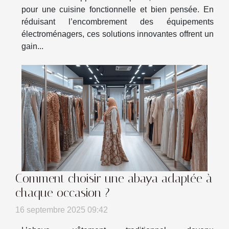
pour une cuisine fonctionnelle et bien pensée. En
réduisant l’encombrement des équipements
électroménagers, ces solutions innovantes offrent un
gain...
Comment choisir une abaya adaptée à
chaque occasion ?
16 septembre 2025 09:42