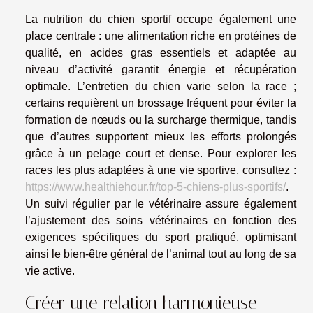
La nutrition du chien sportif occupe également une
place centrale : une alimentation riche en protéines de
qualité, en acides gras essentiels et adaptée au
niveau d’activité garantit énergie et récupération
optimale. L’entretien du chien varie selon la race ;
certains requièrent un brossage fréquent pour éviter la
formation de nœuds ou la surcharge thermique, tandis
que d’autres supportent mieux les efforts prolongés
grâce à un pelage court et dense. Pour explorer les
races les plus adaptées à une vie sportive, consultez :
https://www.healthiehour.fr/top-5-chiens-plus-sportifs/
.
Un suivi régulier par le vétérinaire assure également
l’ajustement des soins vétérinaires en fonction des
exigences spécifiques du sport pratiqué, optimisant
ainsi le bien-être général de l’animal tout au long de sa
vie active.
Créer une relation harmonieuse