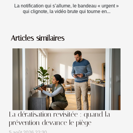
La notification qui s’allume, le bandeau « urgent »
qui clignote, la vidéo brute qui tourne en...
Articles similaires
La dératisation revisitée : quand la
prévention devance le piège
5 août 2026 22:30