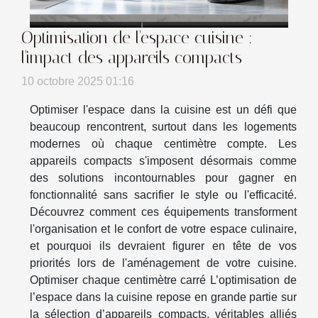
Optimisation de l'espace cuisine :
l'impact des appareils compacts
10 octobre 2025 01:16
Optimiser l'espace dans la cuisine est un défi que
beaucoup rencontrent, surtout dans les logements
modernes où chaque centimètre compte. Les
appareils compacts s'imposent désormais comme
des solutions incontournables pour gagner en
fonctionnalité sans sacrifier le style ou l'efficacité.
Découvrez comment ces équipements transforment
l'organisation et le confort de votre espace culinaire,
et pourquoi ils devraient figurer en tête de vos
priorités lors de l'aménagement de votre cuisine.
Optimiser chaque centimètre carré L’optimisation de
l’espace dans la cuisine repose en grande partie sur
la sélection d’appareils compacts, véritables alliés