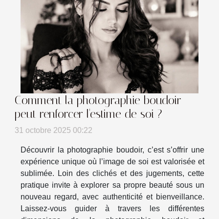
Comment la photographie boudoir
peut renforcer l'estime de soi ?
31 octobre 2025 00:22
Découvrir la photographie boudoir, c’est s’offrir une
expérience unique où l’image de soi est valorisée et
sublimée. Loin des clichés et des jugements, cette
pratique invite à explorer sa propre beauté sous un
nouveau regard, avec authenticité et bienveillance.
Laissez-vous guider à travers les différentes