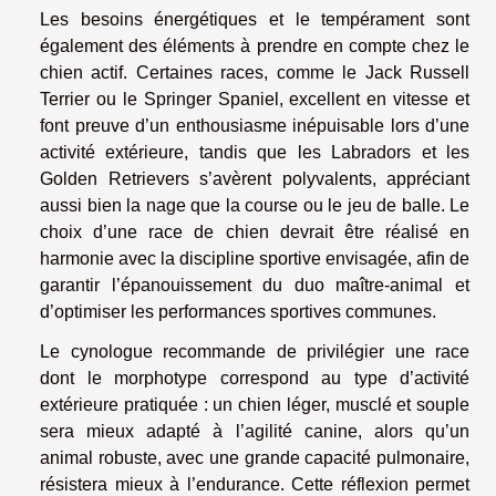
Les besoins énergétiques et le tempérament sont
également des éléments à prendre en compte chez le
chien actif. Certaines races, comme le Jack Russell
Terrier ou le Springer Spaniel, excellent en vitesse et
font preuve d’un enthousiasme inépuisable lors d’une
activité extérieure, tandis que les Labradors et les
Golden Retrievers s’avèrent polyvalents, appréciant
aussi bien la nage que la course ou le jeu de balle. Le
choix d’une race de chien devrait être réalisé en
harmonie avec la discipline sportive envisagée, afin de
garantir l’épanouissement du duo maître-animal et
d’optimiser les performances sportives communes.
Le cynologue recommande de privilégier une race
dont le morphotype correspond au type d’activité
extérieure pratiquée : un chien léger, musclé et souple
sera mieux adapté à l’agilité canine, alors qu’un
animal robuste, avec une grande capacité pulmonaire,
résistera mieux à l’endurance. Cette réflexion permet