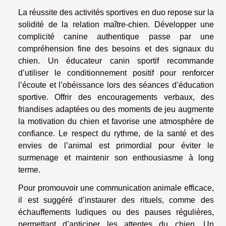
La réussite des activités sportives en duo repose sur la
solidité de la relation maître-chien. Développer une
complicité canine authentique passe par une
compréhension fine des besoins et des signaux du
chien. Un éducateur canin sportif recommande
d’utiliser le conditionnement positif pour renforcer
l’écoute et l’obéissance lors des séances d’éducation
sportive. Offrir des encouragements verbaux, des
friandises adaptées ou des moments de jeu augmente
la motivation du chien et favorise une atmosphère de
confiance. Le respect du rythme, de la santé et des
envies de l’animal est primordial pour éviter le
surmenage et maintenir son enthousiasme à long
terme.
Pour promouvoir une communication animale efficace,
il est suggéré d’instaurer des rituels, comme des
échauffements ludiques ou des pauses régulières,
permettant d’anticiper les attentes du chien. Un