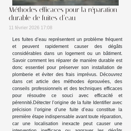
Méthodes efficaces pour la réparation
durable de fuites d’eau
11 février 2026 17:08
Les fuites d’eau représentent un problème fréquent
et peuvent rapidement causer des dégâts
considérables dans un logement ou un bâtiment.
Savoir comment les réparer de manière durable est
donc essentiel pour préserver son installation de
plomberie et éviter des frais imprévus. Découvrez
dans cet article des méthodes éprouvées, des
conseils professionnels et des techniques efficaces
pour résoudre ce souci avec efficacité et
pérennité.Détecter l’origine de la fuite Identifier avec
précision l’origine d’une fuite d’eau constitue la
première étape indispensable avant toute réparation,
car une localisation inexacte peut causer une
intervention inefficace ou aggraver les dégâts