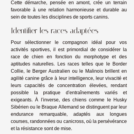
Cette démarche, pensée en amont, crée un terrain
favorable à une relation harmonieuse et durable au
sein de toutes les disciplines de sports canins.
Identifier les races adaptées
Pour sélectionner le compagnon idéal pour vos
activités sportives, il est primordial de considérer la
race de chien en fonction du morphotype et des
aptitudes naturelles. Les races telles que le Border
Collie, le Berger Australien ou le Malinois brillent en
agilité canine grâce à leur intelligence, leur vivacité et
leurs capacités de concentration élevées, rendant
possible la pratique d'entraînements variés et
exigeants. À l'inverse, des chiens comme le Husky
Sibérien ou le Braque Allemand se distinguent par leur
endurance remarquable, adaptés aux longues
courses, randonnées ou canicross, où la persévérance
et la résistance sont de mise.