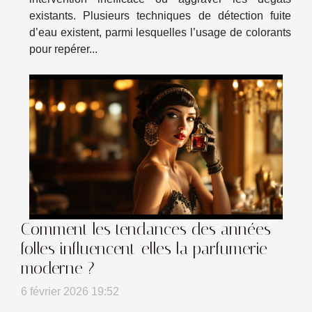
existants. Plusieurs techniques de détection fuite
d’eau existent, parmi lesquelles l’usage de colorants
pour repérer...
Comment les tendances des années
folles influencent-elles la parfumerie
moderne ?
6 février 2026 19:52