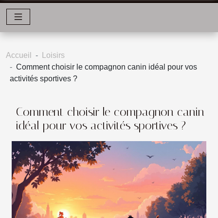
Accueil
Loisirs
Comment choisir le compagnon canin idéal pour vos
activités sportives ?
Comment choisir le compagnon canin
idéal pour vos activités sportives ?