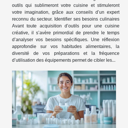
outils qui sublimeront votre cuisine et stimuleront
votre imagination, grâce aux conseils d’un expert
reconnu du secteur. Identifier ses besoins culinaires
Avant toute acquisition d’outils pour une cuisine
créative, il s’avère primordial de prendre le temps
d’analyser vos besoins spécifiques. Une réflexion
approfondie sur vos habitudes alimentaires, la
diversité de vos préparations et la fréquence
d’utilisation des équipements permet de cibler les...