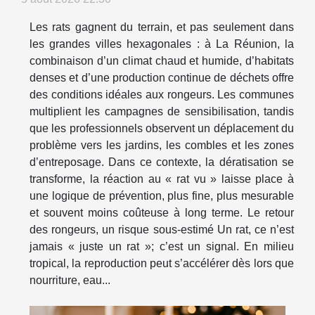
Les rats gagnent du terrain, et pas seulement dans
les grandes villes hexagonales : à La Réunion, la
combinaison d’un climat chaud et humide, d’habitats
denses et d’une production continue de déchets offre
des conditions idéales aux rongeurs. Les communes
multiplient les campagnes de sensibilisation, tandis
que les professionnels observent un déplacement du
problème vers les jardins, les combles et les zones
d’entreposage. Dans ce contexte, la dératisation se
transforme, la réaction au « rat vu » laisse place à
une logique de prévention, plus fine, plus mesurable
et souvent moins coûteuse à long terme. Le retour
des rongeurs, un risque sous-estimé Un rat, ce n’est
jamais « juste un rat »; c’est un signal. En milieu
tropical, la reproduction peut s’accélérer dès lors que
nourriture, eau...