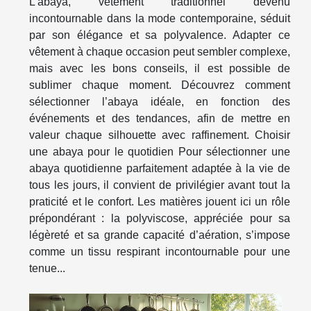
L’abaya, vêtement traditionnel devenu
incontournable dans la mode contemporaine, séduit
par son élégance et sa polyvalence. Adapter ce
vêtement à chaque occasion peut sembler complexe,
mais avec les bons conseils, il est possible de
sublimer chaque moment. Découvrez comment
sélectionner l’abaya idéale, en fonction des
événements et des tendances, afin de mettre en
valeur chaque silhouette avec raffinement. Choisir
une abaya pour le quotidien Pour sélectionner une
abaya quotidienne parfaitement adaptée à la vie de
tous les jours, il convient de privilégier avant tout la
praticité et le confort. Les matières jouent ici un rôle
prépondérant : la polyviscose, appréciée pour sa
légèreté et sa grande capacité d’aération, s’impose
comme un tissu respirant incontournable pour une
tenue...