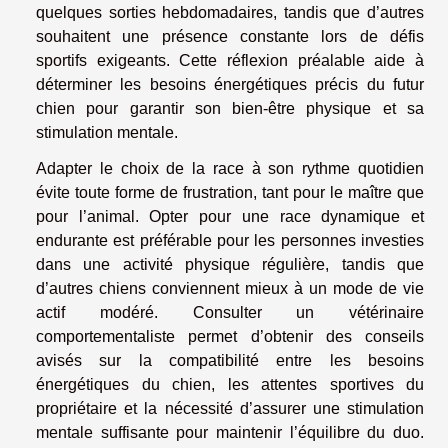
quelques sorties hebdomadaires, tandis que d’autres
souhaitent une présence constante lors de défis
sportifs exigeants. Cette réflexion préalable aide à
déterminer les besoins énergétiques précis du futur
chien pour garantir son bien-être physique et sa
stimulation mentale.
Adapter le choix de la race à son rythme quotidien
évite toute forme de frustration, tant pour le maître que
pour l’animal. Opter pour une race dynamique et
endurante est préférable pour les personnes investies
dans une activité physique régulière, tandis que
d’autres chiens conviennent mieux à un mode de vie
actif modéré. Consulter un vétérinaire
comportementaliste permet d’obtenir des conseils
avisés sur la compatibilité entre les besoins
énergétiques du chien, les attentes sportives du
propriétaire et la nécessité d’assurer une stimulation
mentale suffisante pour maintenir l’équilibre du duo.