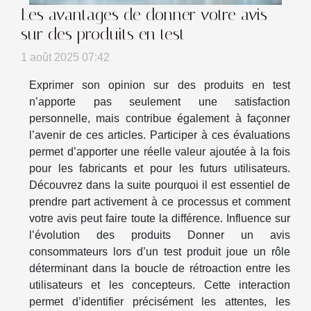
Les avantages de donner votre avis
sur des produits en test
1 août 2025 07:42
Exprimer son opinion sur des produits en test
n’apporte pas seulement une satisfaction
personnelle, mais contribue également à façonner
l’avenir de ces articles. Participer à ces évaluations
permet d’apporter une réelle valeur ajoutée à la fois
pour les fabricants et pour les futurs utilisateurs.
Découvrez dans la suite pourquoi il est essentiel de
prendre part activement à ce processus et comment
votre avis peut faire toute la différence. Influence sur
l’évolution des produits Donner un avis
consommateurs lors d’un test produit joue un rôle
déterminant dans la boucle de rétroaction entre les
utilisateurs et les concepteurs. Cette interaction
permet d’identifier précisément les attentes, les