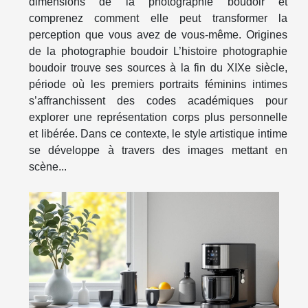
dimensions de la photographie boudoir et
comprenez comment elle peut transformer la
perception que vous avez de vous-même. Origines
de la photographie boudoir L’histoire photographie
boudoir trouve ses sources à la fin du XIXe siècle,
période où les premiers portraits féminins intimes
s’affranchissent des codes académiques pour
explorer une représentation corps plus personnelle
et libérée. Dans ce contexte, le style artistique intime
se développe à travers des images mettant en
scène...