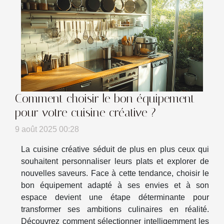
Comment choisir le bon équipement
pour votre cuisine créative ?
9 août 2025 00:28
La cuisine créative séduit de plus en plus ceux qui
souhaitent personnaliser leurs plats et explorer de
nouvelles saveurs. Face à cette tendance, choisir le
bon équipement adapté à ses envies et à son
espace devient une étape déterminante pour
transformer ses ambitions culinaires en réalité.
Découvrez comment sélectionner intelligemment les