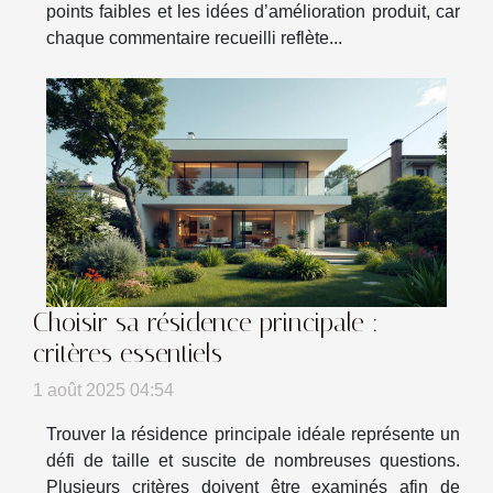
points faibles et les idées d’amélioration produit, car
chaque commentaire recueilli reflète...
Choisir sa résidence principale :
critères essentiels
1 août 2025 04:54
Trouver la résidence principale idéale représente un
défi de taille et suscite de nombreuses questions.
Plusieurs critères doivent être examinés afin de