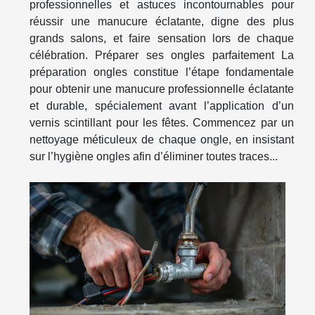
professionnelles et astuces incontournables pour
réussir une manucure éclatante, digne des plus
grands salons, et faire sensation lors de chaque
célébration. Préparer ses ongles parfaitement La
préparation ongles constitue l’étape fondamentale
pour obtenir une manucure professionnelle éclatante
et durable, spécialement avant l’application d’un
vernis scintillant pour les fêtes. Commencez par un
nettoyage méticuleux de chaque ongle, en insistant
sur l’hygiène ongles afin d’éliminer toutes traces...