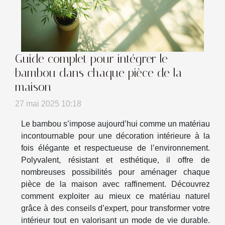
Guide complet pour intégrer le
bambou dans chaque pièce de la
maison
27 mai 2025 10:18
Le bambou s’impose aujourd’hui comme un matériau
incontournable pour une décoration intérieure à la
fois élégante et respectueuse de l’environnement.
Polyvalent, résistant et esthétique, il offre de
nombreuses possibilités pour aménager chaque
pièce de la maison avec raffinement. Découvrez
comment exploiter au mieux ce matériau naturel
grâce à des conseils d’expert, pour transformer votre
intérieur tout en valorisant un mode de vie durable.