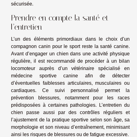
sécurisée.
Prendre en compte la santé et
l’entretien
L’un des éléments primordiaux dans le choix d’un
compagnon canin pour le sport reste la santé canine.
Avant d’engager un chien dans une activité physique
régulière, il est recommandé de procéder à un bilan
locomoteur auprès d’un vétérinaire spécialisé en
médecine sportive canine afin de détecter
d’éventuelles faiblesses articulaires, musculaires ou
cardiaques. Ce suivi personnalisé permet la
prévention blessures, notamment pour les races
prédisposées à certaines pathologies. L’entretien du
chien passe aussi par des contrôles réguliers et
l’ajustement de la pratique sportive selon son âge, sa
morphologie et son niveau d’entraînement, minimisant
ainsi les risques de blessures ou de fatigue excessive.