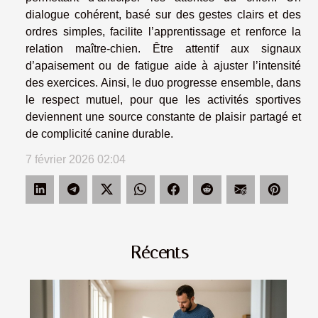
dialogue cohérent, basé sur des gestes clairs et des
ordres simples, facilite l’apprentissage et renforce la
relation maître-chien. Être attentif aux signaux
d’apaisement ou de fatigue aide à ajuster l’intensité
des exercices. Ainsi, le duo progresse ensemble, dans
le respect mutuel, pour que les activités sportives
deviennent une source constante de plaisir partagé et
de complicité canine durable.
7 février 2026 02:04
Récents