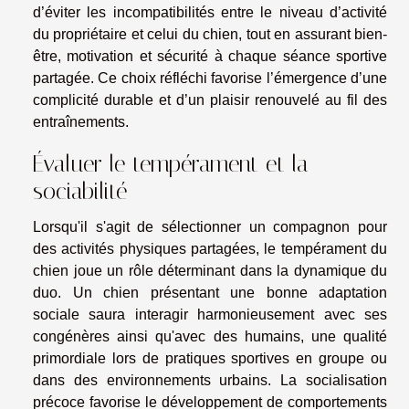
d’éviter les incompatibilités entre le niveau d’activité
du propriétaire et celui du chien, tout en assurant bien-
être, motivation et sécurité à chaque séance sportive
partagée. Ce choix réfléchi favorise l’émergence d’une
complicité durable et d’un plaisir renouvelé au fil des
entraînements.
Évaluer le tempérament et la
sociabilité
Lorsqu'il s'agit de sélectionner un compagnon pour
des activités physiques partagées, le tempérament du
chien joue un rôle déterminant dans la dynamique du
duo. Un chien présentant une bonne adaptation
sociale saura interagir harmonieusement avec ses
congénères ainsi qu'avec des humains, une qualité
primordiale lors de pratiques sportives en groupe ou
dans des environnements urbains. La socialisation
précoce favorise le développement de comportements