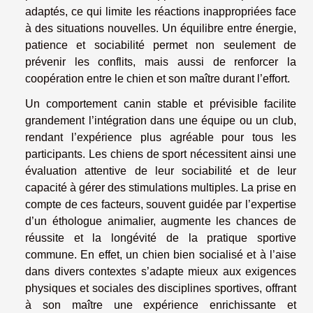
adaptés, ce qui limite les réactions inappropriées face
à des situations nouvelles. Un équilibre entre énergie,
patience et sociabilité permet non seulement de
prévenir les conflits, mais aussi de renforcer la
coopération entre le chien et son maître durant l’effort.
Un comportement canin stable et prévisible facilite
grandement l’intégration dans une équipe ou un club,
rendant l’expérience plus agréable pour tous les
participants. Les chiens de sport nécessitent ainsi une
évaluation attentive de leur sociabilité et de leur
capacité à gérer des stimulations multiples. La prise en
compte de ces facteurs, souvent guidée par l’expertise
d’un éthologue animalier, augmente les chances de
réussite et la longévité de la pratique sportive
commune. En effet, un chien bien socialisé et à l’aise
dans divers contextes s’adapte mieux aux exigences
physiques et sociales des disciplines sportives, offrant
à son maître une expérience enrichissante et