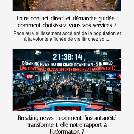
Entre contact direct et démarche guidée :
comment choisissez-vous vos services ?
Face au vieillissement accéléré de la population et
à la volonté affichée de vieillir chez soi,...
Breaking news : comment l’instantanéité
transforme-t-elle notre rapport à
l’information ?