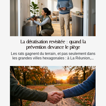
La dératisation revisitée : quand la
prévention devance le piège
Les rats gagnent du terrain, et pas seulement dans
les grandes villes hexagonales : à La Réunion,...