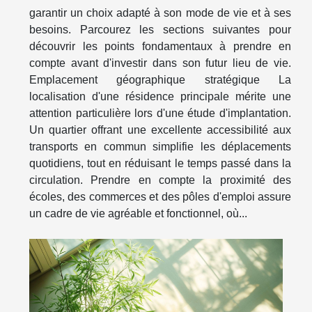
garantir un choix adapté à son mode de vie et à ses
besoins. Parcourez les sections suivantes pour
découvrir les points fondamentaux à prendre en
compte avant d'investir dans son futur lieu de vie.
Emplacement géographique stratégique La
localisation d'une résidence principale mérite une
attention particulière lors d'une étude d'implantation.
Un quartier offrant une excellente accessibilité aux
transports en commun simplifie les déplacements
quotidiens, tout en réduisant le temps passé dans la
circulation. Prendre en compte la proximité des
écoles, des commerces et des pôles d'emploi assure
un cadre de vie agréable et fonctionnel, où...