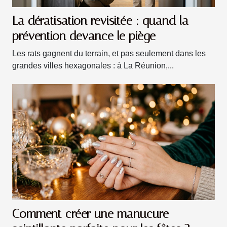
La dératisation revisitée : quand la
prévention devance le piège
Les rats gagnent du terrain, et pas seulement dans les
grandes villes hexagonales : à La Réunion,...
Comment créer une manucure