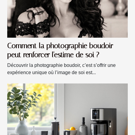
Comment la photographie boudoir
peut renforcer l'estime de soi ?
Découvrir la photographie boudoir, c’est s’offrir une
expérience unique où l’image de soi est...