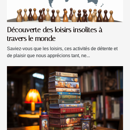
Découverte des loisirs insolites à
travers le monde
Saviez-vous que les loisirs, ces activités de détente et
de plaisir que nous apprécions tant, ne...