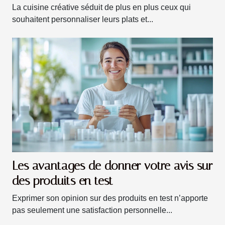
La cuisine créative séduit de plus en plus ceux qui
souhaitent personnaliser leurs plats et...
Les avantages de donner votre avis sur
des produits en test
Exprimer son opinion sur des produits en test n’apporte
pas seulement une satisfaction personnelle...