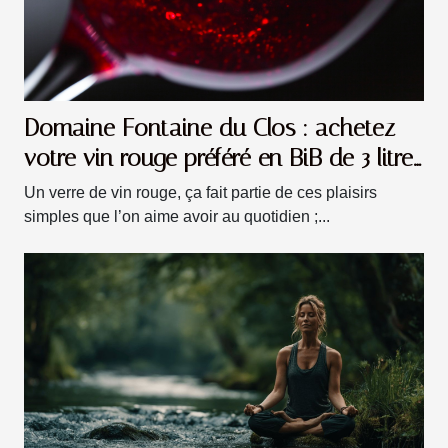
Domaine Fontaine du Clos : achetez
votre vin rouge préféré en BiB de 3 litres
!
Un verre de vin rouge, ça fait partie de ces plaisirs
simples que l’on aime avoir au quotidien ;...