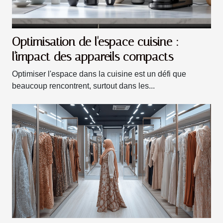
Optimisation de l'espace cuisine :
l'impact des appareils compacts
Optimiser l'espace dans la cuisine est un défi que
beaucoup rencontrent, surtout dans les...