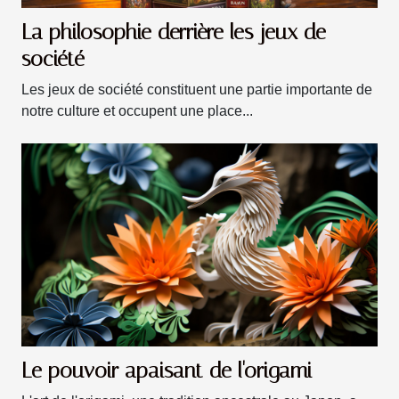
La philosophie derrière les jeux de
société
Les jeux de société constituent une partie importante de
notre culture et occupent une place...
Le pouvoir apaisant de l'origami