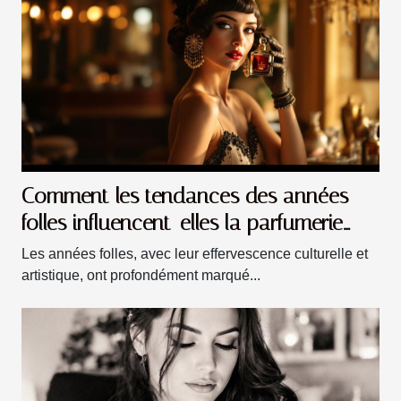
Comment les tendances des années
folles influencent-elles la parfumerie
moderne ?
Les années folles, avec leur effervescence culturelle et
artistique, ont profondément marqué...