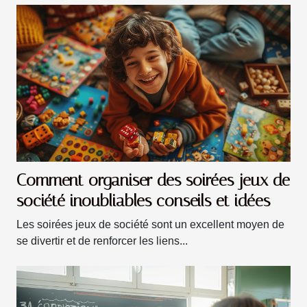
Comment organiser des soirées jeux de
société inoubliables conseils et idées
Les soirées jeux de société sont un excellent moyen de
se divertir et de renforcer les liens...