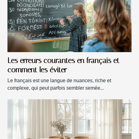
Les erreurs courantes en français et
comment les éviter
Le français est une langue de nuances, riche et
complexe, qui peut parfois sembler semée...