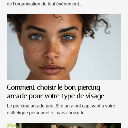
de l'organisation de tout événement...
Comment choisir le bon piercing
arcade pour votre type de visage
Le piercing arcade peut être un ajout captivant à votre
esthétique personnelle, mais choisir le...