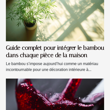
Guide complet pour intégrer le bambou
dans chaque pièce de la maison
Le bambou s’impose aujourd’hui comme un matériau
incontournable pour une décoration intérieure à...