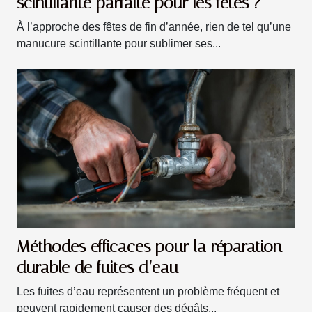
scintillante parfaite pour les fêtes ?
À l’approche des fêtes de fin d’année, rien de tel qu’une
manucure scintillante pour sublimer ses...
Méthodes efficaces pour la réparation
durable de fuites d’eau
Les fuites d’eau représentent un problème fréquent et
peuvent rapidement causer des dégâts...