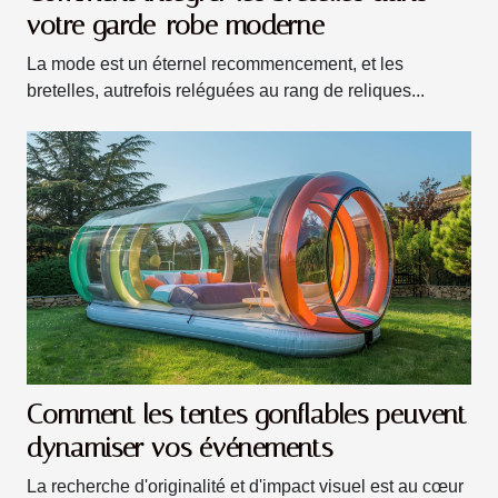
votre garde-robe moderne
La mode est un éternel recommencement, et les
bretelles, autrefois reléguées au rang de reliques...
Comment les tentes gonflables peuvent
dynamiser vos événements
La recherche d'originalité et d'impact visuel est au cœur