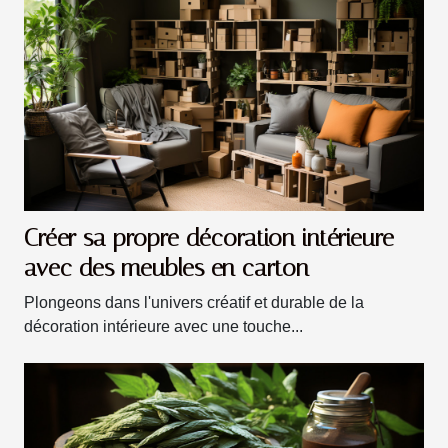
Créer sa propre décoration intérieure
avec des meubles en carton
Plongeons dans l'univers créatif et durable de la
décoration intérieure avec une touche...