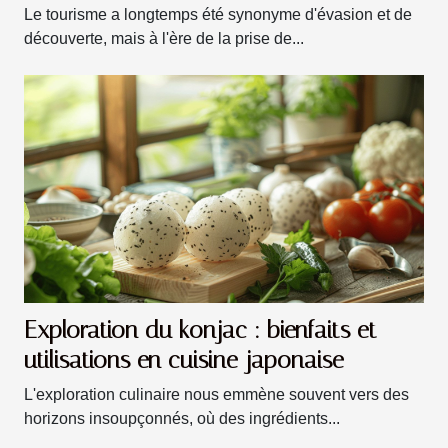
Le tourisme a longtemps été synonyme d'évasion et de
découverte, mais à l'ère de la prise de...
Exploration du konjac : bienfaits et
utilisations en cuisine japonaise
L'exploration culinaire nous emmène souvent vers des
horizons insoupçonnés, où des ingrédients...