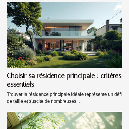
Choisir sa résidence principale : critères
essentiels
Trouver la résidence principale idéale représente un défi
de taille et suscite de nombreuses...