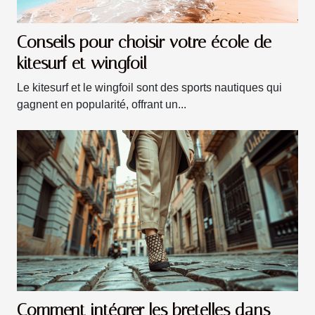
Conseils pour choisir votre école de
kitesurf et wingfoil
Le kitesurf et le wingfoil sont des sports nautiques qui
gagnent en popularité, offrant un...
Comment intégrer les bretelles dans