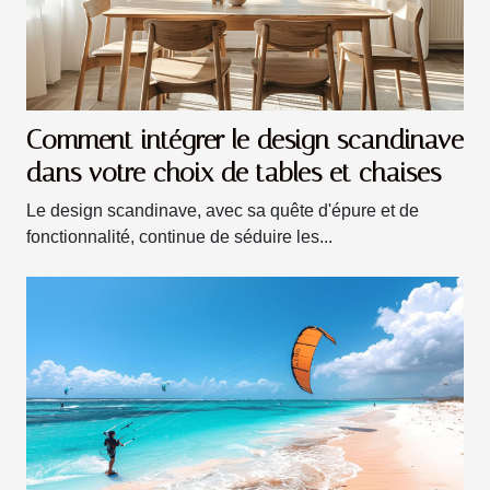
Comment intégrer le design scandinave
dans votre choix de tables et chaises
Le design scandinave, avec sa quête d'épure et de
fonctionnalité, continue de séduire les...