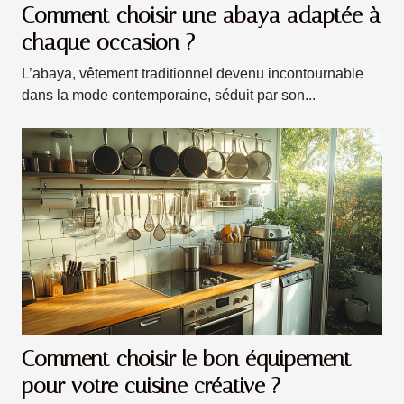
Comment choisir une abaya adaptée à
chaque occasion ?
L’abaya, vêtement traditionnel devenu incontournable
dans la mode contemporaine, séduit par son...
Comment choisir le bon équipement
pour votre cuisine créative ?