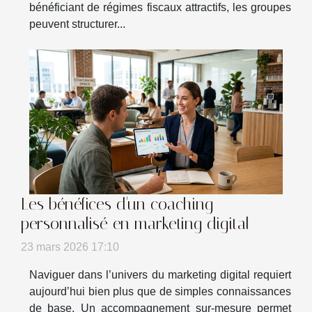
bénéficiant de régimes fiscaux attractifs, les groupes
peuvent structurer...
Les bénéfices d'un coaching
personnalisé en marketing digital
23 mars 2026 17:10
Naviguer dans l’univers du marketing digital requiert
aujourd’hui bien plus que de simples connaissances
de base. Un accompagnement sur-mesure permet