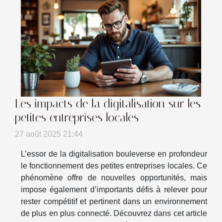
Les impacts de la digitalisation sur les
petites entreprises locales
27 août 2025 21:44
L’essor de la digitalisation bouleverse en profondeur
le fonctionnement des petites entreprises locales. Ce
phénomène offre de nouvelles opportunités, mais
impose également d’importants défis à relever pour
rester compétitif et pertinent dans un environnement
de plus en plus connecté. Découvrez dans cet article