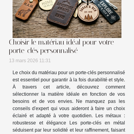
Choisir le matériau idéal pour votre
porte-clés personnalisé
13 mars 2026 11:31
Le choix du matériau pour un porte-clés personnalisé
est essentiel pour garantir à la fois durabilité et style.
À travers cet article, découvrez comment
sélectionner la matière idéale en fonction de vos
besoins et de vos envies. Ne manquez pas les
conseils d'expert qui vous aideront à faire un choix
éclairé et adapté à votre quotidien. Les métaux :
robustesse et élégance Les porte-clés en métal
séduisent par leur solidité et leur raffinement, faisant