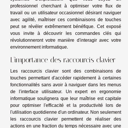
professionnel cherchant à optimiser votre flux de
travail ou un utilisateur occasionnel désirant naviguer
avec agilité, maîtriser ces combinaisons de touches
peut se révéler extrêmement bénéfique. Cet exposé
vous invite à découvrir les commandes clés qui
révolutionneront votre manière d'interagir avec votre
environnement informatique.
L'importance des raccourcis clavier
Les raccourcis clavier sont des combinaisons de
touches permettant d'accéder rapidement à certaines
fonctionnalités sans avoir à naviguer dans les menus
de l'interface utilisateur. Un expert en ergonomie
informatique soulignera que leur maîtrise est capitale
pour optimiser l'efficacité et la productivité lors de
l'utilisation quotidienne d'un ordinateur. Non seulement
les raccourcis clavier permettent de réaliser des
actions en une fraction du temps nécessaire avec une