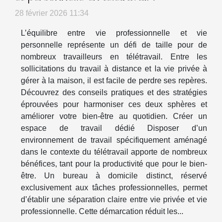
28 février 2026 11:34
L’équilibre entre vie professionnelle et vie
personnelle représente un défi de taille pour de
nombreux travailleurs en télétravail. Entre les
sollicitations du travail à distance et la vie privée à
gérer à la maison, il est facile de perdre ses repères.
Découvrez des conseils pratiques et des stratégies
éprouvées pour harmoniser ces deux sphères et
améliorer votre bien-être au quotidien. Créer un
espace de travail dédié Disposer d’un
environnement de travail spécifiquement aménagé
dans le contexte du télétravail apporte de nombreux
bénéfices, tant pour la productivité que pour le bien-
être. Un bureau à domicile distinct, réservé
exclusivement aux tâches professionnelles, permet
d’établir une séparation claire entre vie privée et vie
professionnelle. Cette démarcation réduit les...