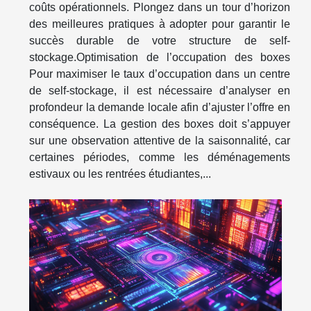
coûts opérationnels. Plongez dans un tour d’horizon
des meilleures pratiques à adopter pour garantir le
succès durable de votre structure de self-
stockage.Optimisation de l’occupation des boxes
Pour maximiser le taux d’occupation dans un centre
de self-stockage, il est nécessaire d’analyser en
profondeur la demande locale afin d’ajuster l’offre en
conséquence. La gestion des boxes doit s’appuyer
sur une observation attentive de la saisonnalité, car
certaines périodes, comme les déménagements
estivaux ou les rentrées étudiantes,...