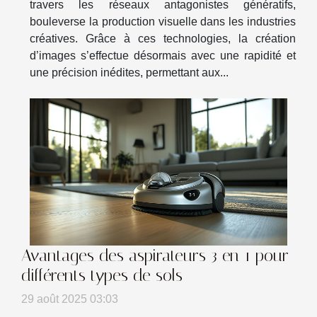
travers les réseaux antagonistes génératifs,
bouleverse la production visuelle dans les industries
créatives. Grâce à ces technologies, la création
d’images s’effectue désormais avec une rapidité et
une précision inédites, permettant aux...
Avantages des aspirateurs 3 en 1 pour
différents types de sols
29 août 2025 03:03