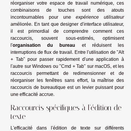
réorganiser votre espace de travail numérique, ces
combinaisons de touches sont des atouts
incontournables pour une
expérience utilisateur
améliorée. En tant que designer d'interface utilisateur,
il est primordial de comprendre comment ces
raccourcis, souvent sous-estimés, optimisent
l'
organisation du bureau
et réduisent les
interruptions de flux de travail. Entre l'utilisation de "Alt
+ Tab" pour passer rapidement d'une application à
l'autre sur Windows ou "Cmd + Tab" sur macOS, et les
raccourcis permettant de redimensionner et de
réorganiser les fenêtres sans effort, la maîtrise des
raccourcis de bureautique est un levier puissant pour
une efficacité accrue.
Raccourcis spécifiques à l'édition de
texte
L'efficacité dans l'édition de texte sur différents