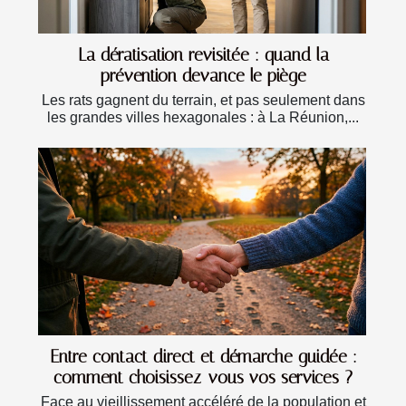
La dératisation revisitée : quand la
prévention devance le piège
Les rats gagnent du terrain, et pas seulement dans
les grandes villes hexagonales : à La Réunion,...
Entre contact direct et démarche guidée :
comment choisissez-vous vos services ?
Face au vieillissement accéléré de la population et