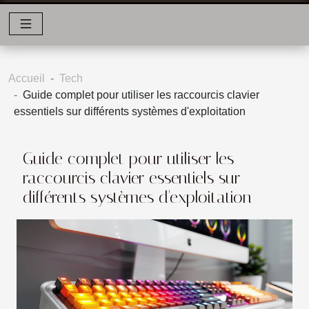
Accueil
Tech
Guide complet pour utiliser les raccourcis clavier
essentiels sur différents systèmes d'exploitation
Guide complet pour utiliser les
raccourcis clavier essentiels sur
différents systèmes d'exploitation