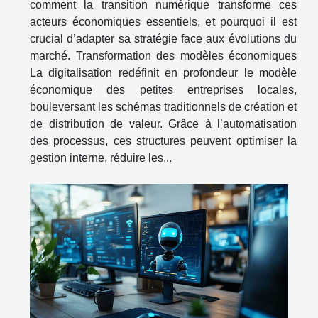
comment la transition numérique transforme ces
acteurs économiques essentiels, et pourquoi il est
crucial d’adapter sa stratégie face aux évolutions du
marché. Transformation des modèles économiques
La digitalisation redéfinit en profondeur le modèle
économique des petites entreprises locales,
bouleversant les schémas traditionnels de création et
de distribution de valeur. Grâce à l’automatisation
des processus, ces structures peuvent optimiser la
gestion interne, réduire les...