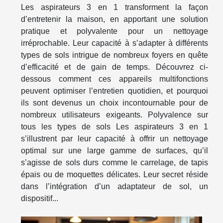
Les aspirateurs 3 en 1 transforment la façon
d’entretenir la maison, en apportant une solution
pratique et polyvalente pour un nettoyage
irréprochable. Leur capacité à s’adapter à différents
types de sols intrigue de nombreux foyers en quête
d’efficacité et de gain de temps. Découvrez ci-
dessous comment ces appareils multifonctions
peuvent optimiser l’entretien quotidien, et pourquoi
ils sont devenus un choix incontournable pour de
nombreux utilisateurs exigeants. Polyvalence sur
tous les types de sols Les aspirateurs 3 en 1
s’illustrent par leur capacité à offrir un nettoyage
optimal sur une large gamme de surfaces, qu’il
s’agisse de sols durs comme le carrelage, de tapis
épais ou de moquettes délicates. Leur secret réside
dans l’intégration d’un adaptateur de sol, un
dispositif...