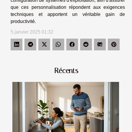
configuration de systèmes d'exploitation, afin d'assurer
que ces personnalisation répondent aux exigences
techniques et apportent un véritable gain de
productivité.
5 janvier 2025 01:32
Récents