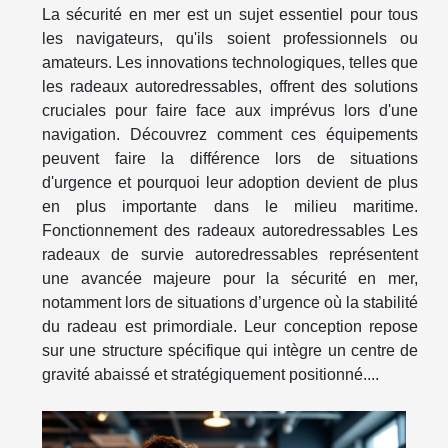
La sécurité en mer est un sujet essentiel pour tous
les navigateurs, qu'ils soient professionnels ou
amateurs. Les innovations technologiques, telles que
les radeaux autoredressables, offrent des solutions
cruciales pour faire face aux imprévus lors d'une
navigation. Découvrez comment ces équipements
peuvent faire la différence lors de situations
d'urgence et pourquoi leur adoption devient de plus
en plus importante dans le milieu maritime.
Fonctionnement des radeaux autoredressables Les
radeaux de survie autoredressables représentent
une avancée majeure pour la sécurité en mer,
notamment lors de situations d’urgence où la stabilité
du radeau est primordiale. Leur conception repose
sur une structure spécifique qui intègre un centre de
gravité abaissé et stratégiquement positionné....