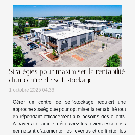
Stratégies pour maximiser la rentabilité
d'un centre de self-stockage
1 octobre 2025 04:36
Gérer un centre de self-stockage requiert une
approche stratégique pour optimiser la rentabilité tout
en répondant efficacement aux besoins des clients.
À travers cet article, découvrez les leviers essentiels
permettant d’augmenter les revenus et de limiter les