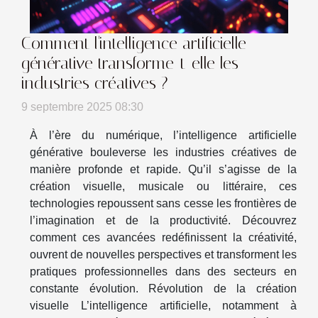
Comment l'intelligence artificielle
générative transforme-t-elle les
industries créatives ?
9 septembre 2025 08:30
À l’ère du numérique, l’intelligence artificielle
générative bouleverse les industries créatives de
manière profonde et rapide. Qu’il s’agisse de la
création visuelle, musicale ou littéraire, ces
technologies repoussent sans cesse les frontières de
l’imagination et de la productivité. Découvrez
comment ces avancées redéfinissent la créativité,
ouvrent de nouvelles perspectives et transforment les
pratiques professionnelles dans des secteurs en
constante évolution. Révolution de la création
visuelle L’intelligence artificielle, notamment à