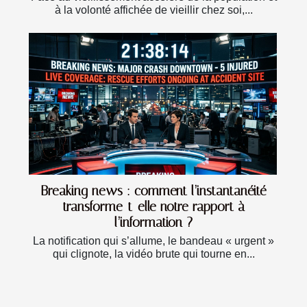
à la volonté affichée de vieillir chez soi,...
Breaking news : comment l’instantanéité
transforme-t-elle notre rapport à
l’information ?
La notification qui s’allume, le bandeau « urgent »
qui clignote, la vidéo brute qui tourne en...