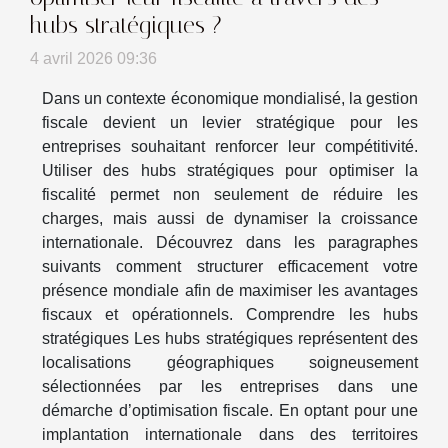
hubs stratégiques ?
4 avril 2026 09:36
Dans un contexte économique mondialisé, la gestion
fiscale devient un levier stratégique pour les
entreprises souhaitant renforcer leur compétitivité.
Utiliser des hubs stratégiques pour optimiser la
fiscalité permet non seulement de réduire les
charges, mais aussi de dynamiser la croissance
internationale. Découvrez dans les paragraphes
suivants comment structurer efficacement votre
présence mondiale afin de maximiser les avantages
fiscaux et opérationnels. Comprendre les hubs
stratégiques Les hubs stratégiques représentent des
localisations géographiques soigneusement
sélectionnées par les entreprises dans une
démarche d’optimisation fiscale. En optant pour une
implantation internationale dans des territoires