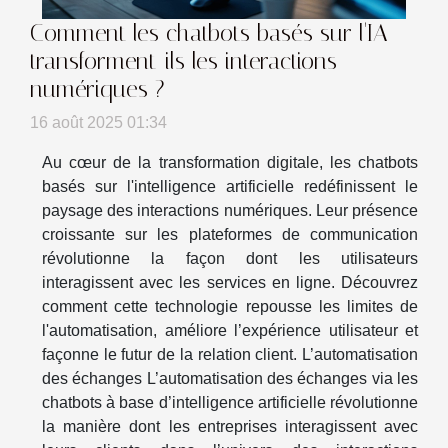
Comment les chatbots basés sur l'IA
transforment-ils les interactions
numériques ?
16 août 2025 01:34
Au cœur de la transformation digitale, les chatbots
basés sur l'intelligence artificielle redéfinissent le
paysage des interactions numériques. Leur présence
croissante sur les plateformes de communication
révolutionne la façon dont les utilisateurs
interagissent avec les services en ligne. Découvrez
comment cette technologie repousse les limites de
l'automatisation, améliore l’expérience utilisateur et
façonne le futur de la relation client. L’automatisation
des échanges L’automatisation des échanges via les
chatbots à base d’intelligence artificielle révolutionne
la manière dont les entreprises interagissent avec