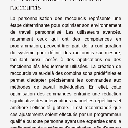
raccourcis
La personnalisation des raccourcis représente une
étape déterminante pour optimiser son environnement
de travail personnalisé. Les utilisateurs avancés,
notamment ceux qui ont des compétences en
programmation, peuvent tirer parti de la configuration
du système pour définir des raccourcis sur mesure,
facilitant ainsi l'accès à des applications ou des
fonctionnalités fréquemment utilisées. La création de
raccourcis va au-delà des combinaisons prédéfinies et
permet d'adapter précisément les commandes aux
méthodes de travail individuelles. En effet, cette
optimisation des commandes entraîne une réduction
significative des interventions manuelles répétitives et
améliore l'efficacité globale. Il est recommandé que
ces ajustements soient effectués par un programmeur
qualifié ou toute personne ayant une expertise dans la