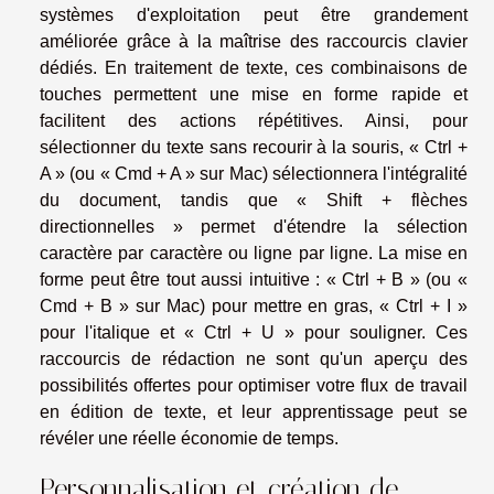
systèmes d'exploitation peut être grandement
améliorée grâce à la maîtrise des raccourcis clavier
dédiés. En traitement de texte, ces combinaisons de
touches permettent une mise en forme rapide et
facilitent des actions répétitives. Ainsi, pour
sélectionner du texte sans recourir à la souris, « Ctrl +
A » (ou « Cmd + A » sur Mac) sélectionnera l'intégralité
du document, tandis que « Shift + flèches
directionnelles » permet d'étendre la sélection
caractère par caractère ou ligne par ligne. La mise en
forme peut être tout aussi intuitive : « Ctrl + B » (ou «
Cmd + B » sur Mac) pour mettre en gras, « Ctrl + I »
pour l'italique et « Ctrl + U » pour souligner. Ces
raccourcis de rédaction ne sont qu'un aperçu des
possibilités offertes pour optimiser votre flux de travail
en édition de texte, et leur apprentissage peut se
révéler une réelle économie de temps.
Personnalisation et création de