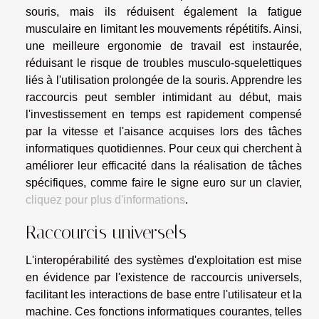
souris, mais ils réduisent également la fatigue
musculaire en limitant les mouvements répétitifs. Ainsi,
une meilleure ergonomie de travail est instaurée,
réduisant le risque de troubles musculo-squelettiques
liés à l'utilisation prolongée de la souris. Apprendre les
raccourcis peut sembler intimidant au début, mais
l'investissement en temps est rapidement compensé
par la vitesse et l'aisance acquises lors des tâches
informatiques quotidiennes. Pour ceux qui cherchent à
améliorer leur efficacité dans la réalisation de tâches
spécifiques, comme faire le signe euro sur un clavier,
cliquez pour plus d'informations
.
Raccourcis universels
L'interopérabilité des systèmes d'exploitation est mise
en évidence par l'existence de raccourcis universels,
facilitant les interactions de base entre l'utilisateur et la
machine. Ces fonctions informatiques courantes, telles