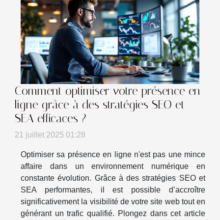
Comment optimiser votre présence en
ligne grâce à des stratégies SEO et
SEA efficaces ?
21 juillet 2025 01:28
Optimiser sa présence en ligne n'est pas une mince
affaire dans un environnement numérique en
constante évolution. Grâce à des stratégies SEO et
SEA performantes, il est possible d’accroître
significativement la visibilité de votre site web tout en
générant un trafic qualifié. Plongez dans cet article