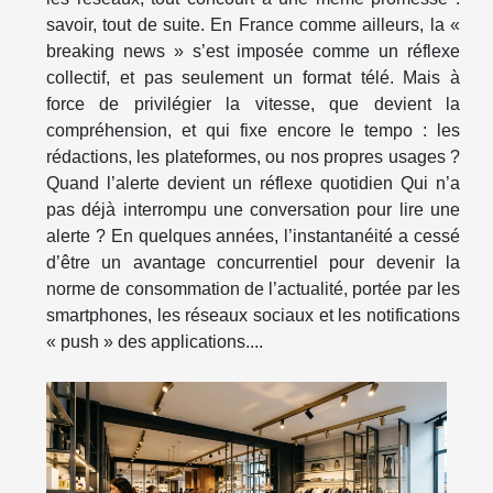
savoir, tout de suite. En France comme ailleurs, la «
breaking news » s’est imposée comme un réflexe
collectif, et pas seulement un format télé. Mais à
force de privilégier la vitesse, que devient la
compréhension, et qui fixe encore le tempo : les
rédactions, les plateformes, ou nos propres usages ?
Quand l’alerte devient un réflexe quotidien Qui n’a
pas déjà interrompu une conversation pour lire une
alerte ? En quelques années, l’instantanéité a cessé
d’être un avantage concurrentiel pour devenir la
norme de consommation de l’actualité, portée par les
smartphones, les réseaux sociaux et les notifications
« push » des applications....