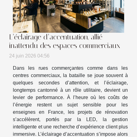
L’éclairage d’accentuation, allié
inattendu des espaces commerciaux
24 juin 2026 04:56
Dans les rues commerçantes comme dans les
centres commerciaux, la bataille se joue souvent à
quelques secondes d’attention, et l’éclairage,
longtemps cantonné à un rôle utilitaire, devient un
levier de performance. À l’heure où les coûts de
l’énergie restent un sujet sensible pour les
enseignes en France, les projets de rénovation
s’accélèrent, portés par la LED, la gestion
intelligente et une recherche d’expérience client plus
immersive. L’éclairage d’accentuation s’impose alors