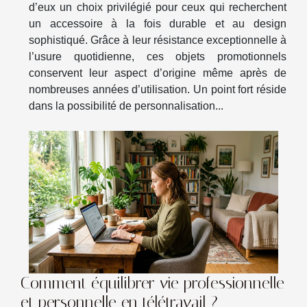
d’eux un choix privilégié pour ceux qui recherchent
un accessoire à la fois durable et au design
sophistiqué. Grâce à leur résistance exceptionnelle à
l’usure quotidienne, ces objets promotionnels
conservent leur aspect d’origine même après de
nombreuses années d’utilisation. Un point fort réside
dans la possibilité de personnalisation...
Comment équilibrer vie professionnelle
et personnelle en télétravail ?