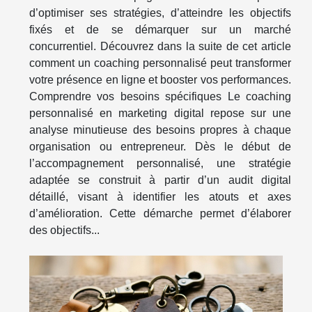
d’optimiser ses stratégies, d’atteindre les objectifs
fixés et de se démarquer sur un marché
concurrentiel. Découvrez dans la suite de cet article
comment un coaching personnalisé peut transformer
votre présence en ligne et booster vos performances.
Comprendre vos besoins spécifiques Le coaching
personnalisé en marketing digital repose sur une
analyse minutieuse des besoins propres à chaque
organisation ou entrepreneur. Dès le début de
l’accompagnement personnalisé, une stratégie
adaptée se construit à partir d’un audit digital
détaillé, visant à identifier les atouts et axes
d’amélioration. Cette démarche permet d’élaborer
des objectifs...