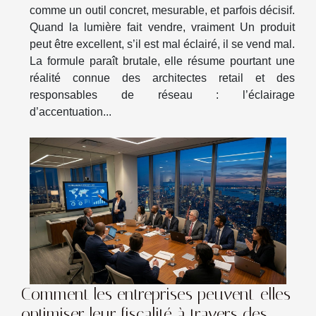
comme un outil concret, mesurable, et parfois décisif.
Quand la lumière fait vendre, vraiment Un produit
peut être excellent, s’il est mal éclairé, il se vend mal.
La formule paraît brutale, elle résume pourtant une
réalité connue des architectes retail et des
responsables de réseau : l’éclairage
d’accentuation...
Comment les entreprises peuvent-elles
optimiser leur fiscalité à travers des